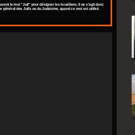
uvent le mot "Juif" pour désigner les Israéliens. Il ne s'agit donc
 général des Juifs ou du Judaisme, quand ce mot est utilisé.