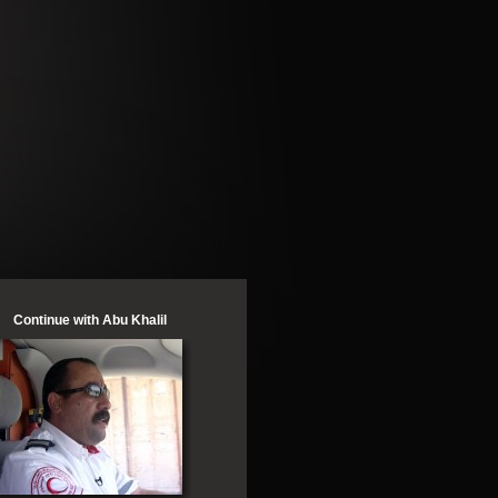
Continue with Abu Khalil