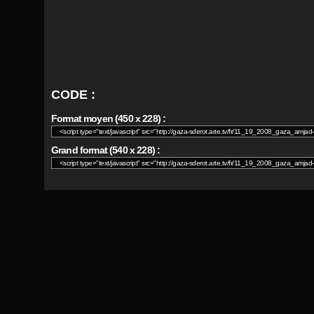
CODE :
Format moyen (450 x 228) :
Grand format (540 x 228) :