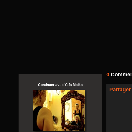
0
Comment
Continuer avec Yafa Malka
Partager