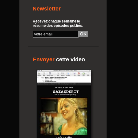
Newsletter
Recevez chaque semaine le
résumé des épisodes publiés.
Envoyer
cette video