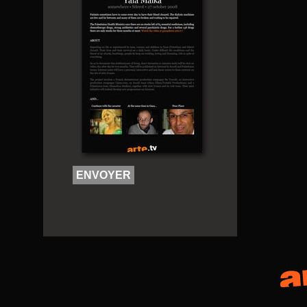
ENVOYER